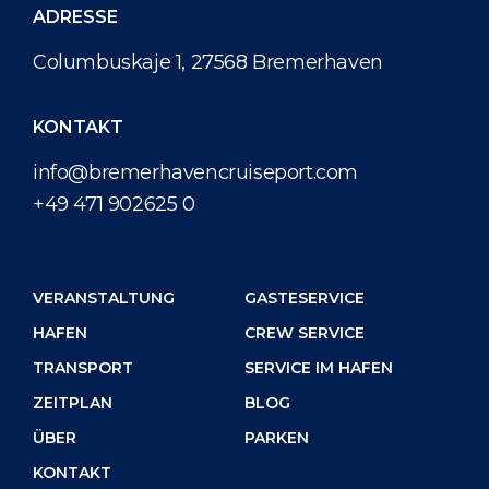
ADRESSE
Columbuskaje 1, 27568 Bremerhaven
KONTAKT
info@bremerhavencruiseport.com
+49 471 902625 0
VERANSTALTUNG
GASTESERVICE
HAFEN
CREW SERVICE
TRANSPORT
SERVICE IM HAFEN
ZEITPLAN
BLOG
ÜBER
PARKEN
KONTAKT