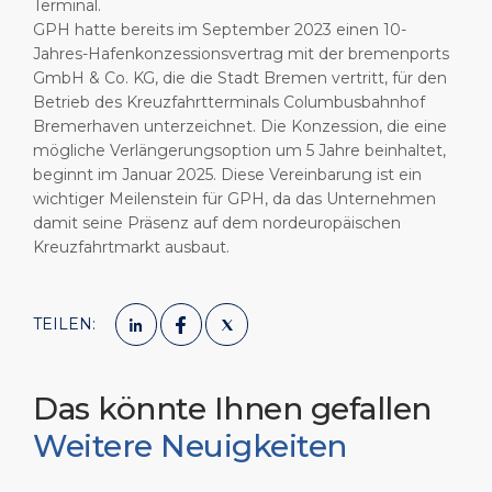
Terminal.
GPH hatte bereits im September 2023 einen 10-
Jahres-Hafenkonzessionsvertrag mit der bremenports
GmbH & Co. KG, die die Stadt Bremen vertritt, für den
Betrieb des Kreuzfahrtterminals Columbusbahnhof
Bremerhaven unterzeichnet. Die Konzession, die eine
mögliche Verlängerungsoption um 5 Jahre beinhaltet,
beginnt im Januar 2025. Diese Vereinbarung ist ein
wichtiger Meilenstein für GPH, da das Unternehmen
damit seine Präsenz auf dem nordeuropäischen
Kreuzfahrtmarkt ausbaut.
TEILEN:
Das könnte Ihnen gefallen
Weitere Neuigkeiten