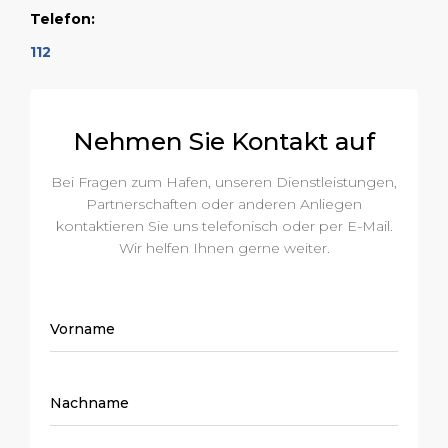
Telefon:
112
Nehmen Sie Kontakt auf
Bei Fragen zum Hafen, unseren Dienstleistungen,
Partnerschaften oder anderen Anliegen
kontaktieren Sie uns telefonisch oder per E-Mail.
Wir helfen Ihnen gerne weiter.