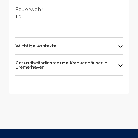
Feuerwehr
112
Wichtige Kontakte
Gesundheitsdienste und Krankenhäuser in
Bremerhaven