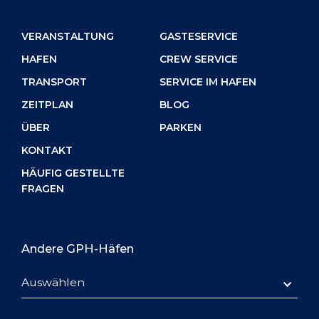
VERANSTALTUNG
GASTESERVICE
HAFEN
CREW SERVICE
TRANSPORT
SERVICE IM HAFEN
ZEITPLAN
BLOG
ÜBER
PARKEN
KONTAKT
HÄUFIG GESTELLTE
FRAGEN
Andere GPH-Häfen
Auswählen