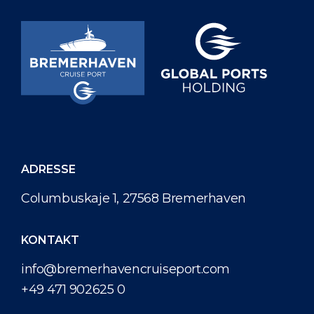
ADRESSE
Columbuskaje 1, 27568 Bremerhaven
KONTAKT
info@bremerhavencruiseport.com
+49 471 902625 0