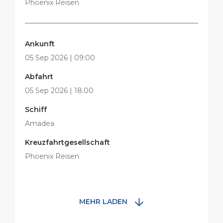
Phoenix Reisen
Ankunft
05 Sep 2026 | 09:00
Abfahrt
05 Sep 2026 | 18:00
Schiff
Amadea
Kreuzfahrtgesellschaft
Phoenix Reisen
MEHR LADEN