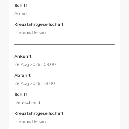
Schiff
Amera
Kreuzfahrtgesellschaft
Phoenix Reisen
Ankunft
28 Aug 2026 | 09:00
Abfahrt
28 Aug 2026 | 18:00
Schiff
Deutschland
Kreuzfahrtgesellschaft
Phoenix Reisen