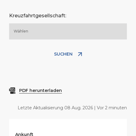
Kreuzfahrtgesellschaft:
SUCHEN
PDF herunterladen
Letzte Aktualisierung 08 Aug. 2026 | Vor 2 minuten
Ankunft