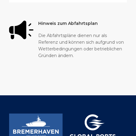
Hinweis zum Abfahrtsplan
Die Abfahrtspläne dienen nur als
Referenz und können sich aufgrund von
Wetterbedingungen oder betrieblichen
Gründen ändern.