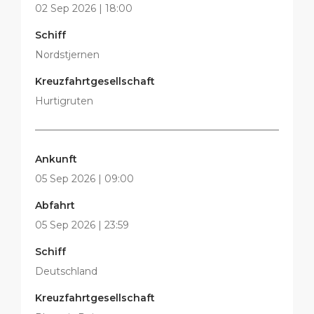
02 Sep 2026 | 18:00
Schiff
Nordstjernen
Kreuzfahrtgesellschaft
Hurtigruten
Ankunft
05 Sep 2026 | 09:00
Abfahrt
05 Sep 2026 | 23:59
Schiff
Deutschland
Kreuzfahrtgesellschaft