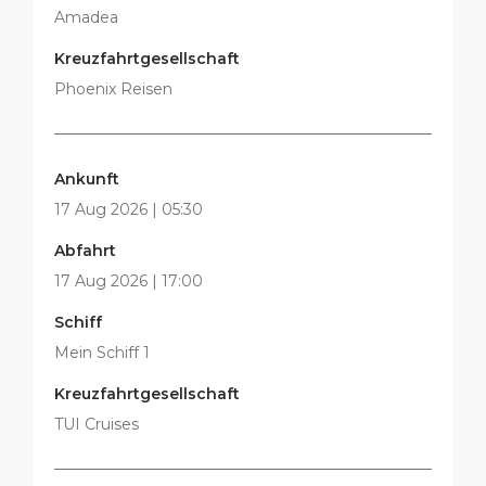
Amadea
Kreuzfahrtgesellschaft
Phoenix Reisen
Ankunft
17 Aug 2026 | 05:30
Abfahrt
17 Aug 2026 | 17:00
Schiff
Mein Schiff 1
Kreuzfahrtgesellschaft
TUI Cruises