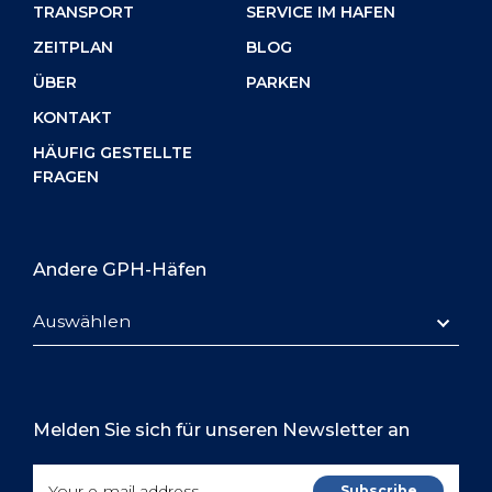
TRANSPORT
SERVICE IM HAFEN
ZEITPLAN
BLOG
ÜBER
PARKEN
KONTAKT
HÄUFIG GESTELLTE
FRAGEN
Andere GPH-Häfen
Auswählen
Melden Sie sich für unseren Newsletter an