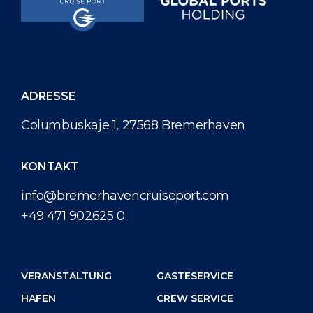
ADRESSE
Columbuskaje 1, 27568 Bremerhaven
KONTAKT
info@bremerhavencruiseport.com
+49 471 902625 0
VERANSTALTUNG
GASTESERVICE
HAFEN
CREW SERVICE