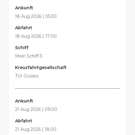
Ankunft
18 Aug 2026 | 05:30
Abfahrt
18 Aug 2026 | 17:00
Schiff
Mein Schiff 3
Kreuzfahrtgesellschaft
TUI Cruises
Ankunft
21 Aug 2026 | 09:00
Abfahrt
21 Aug 2026 | 18:00