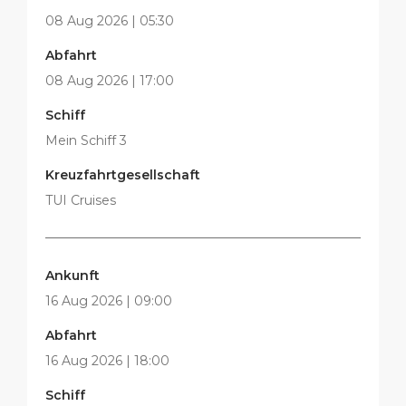
08 Aug 2026 | 05:30
Abfahrt
08 Aug 2026 | 17:00
Schiff
Mein Schiff 3
Kreuzfahrtgesellschaft
TUI Cruises
Ankunft
16 Aug 2026 | 09:00
Abfahrt
16 Aug 2026 | 18:00
Schiff