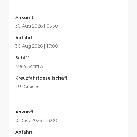
Ankunft
30 Aug 2026 | 05:30
Abfahrt
30 Aug 2026 | 17:00
Schiff
Mein Schiff 3
Kreuzfahrtgesellschaft
TUI Cruises
Ankunft
02 Sep 2026 | 13:00
Abfahrt