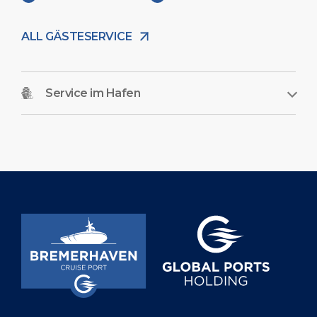
ALL GÄSTESERVICE
Service im Hafen