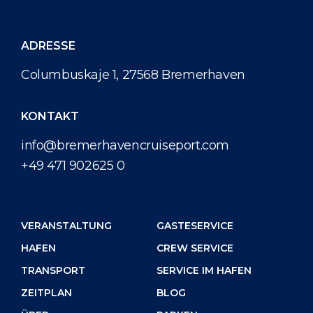
ADRESSE
Columbuskaje 1, 27568 Bremerhaven
KONTAKT
info@bremerhavencruiseport.com
+49 471 902625 0
VERANSTALTUNG
GASTESERVICE
HAFEN
CREW SERVICE
TRANSPORT
SERVICE IM HAFEN
ZEITPLAN
BLOG