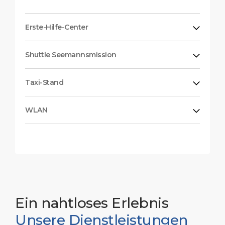
Erste-Hilfe-Center
Shuttle Seemannsmission
Taxi-Stand
WLAN
Ein nahtloses Erlebnis
Unsere Dienstleistungen