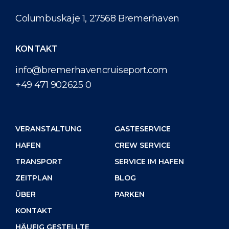
Columbuskaje 1, 27568 Bremerhaven
KONTAKT
info@bremerhavencruiseport.com
+49 471 902625 0
VERANSTALTUNG
GASTESERVICE
HAFEN
CREW SERVICE
TRANSPORT
SERVICE IM HAFEN
ZEITPLAN
BLOG
ÜBER
PARKEN
KONTAKT
HÄUFIG GESTELLTE