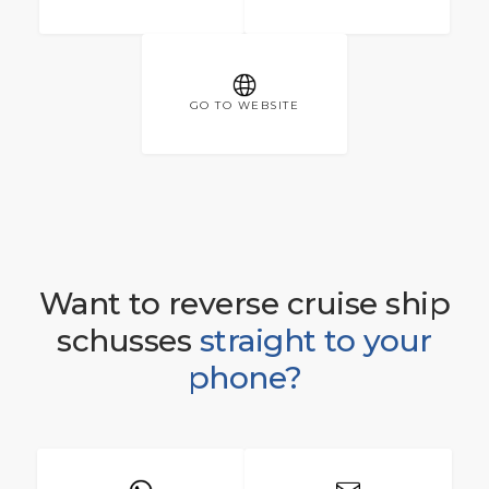
GO TO WEBSITE
Want to reverse cruise ship
schusses
straight to your
phone?